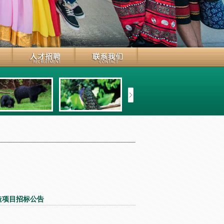
造项目招标公告