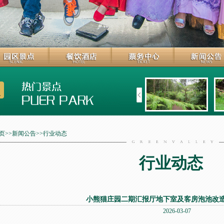
页
>>
新闻公告
>>
行业动态
行业动态
小熊猫庄园二期汇报厅地下室及客房泡池改
2026-03-07