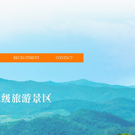
RECRUITMENT
CONTACT