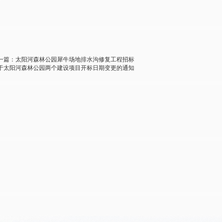
一篇：
太阳河森林公园犀牛场地排水沟修复工程招标
于太阳河森林公园两个建设项目开标日期变更的通知