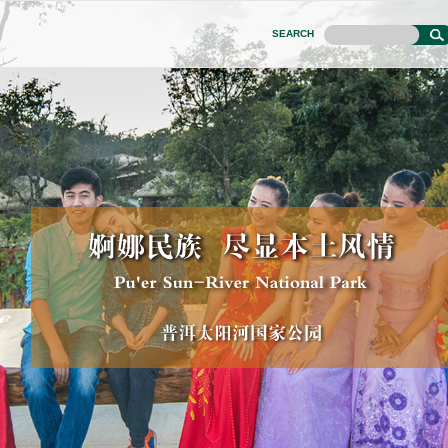
SEARCH